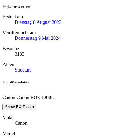
Foto bewerten
Erstellt am
Dienstag 8 August 2023
Veröffentlicht am
Donnerstag 9 Mai 2024
Besuche
3133
Alben
Streetart
Exif-Metadaten
Canon Canon EOS 1200D
Show EXIF data
Make
Canon
Model