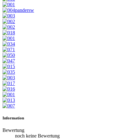
Information
Bewertung
noch keine Bewertung